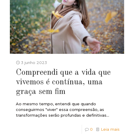
3 junho 2023
Compreendi que a vida que
vivemos é contínua, uma
graça sem fim
Ao mesmo tempo, entendi que quando
conseguirmos "viver" essa compreensão, as
transformações serão profundas e definitivas...
0
Leia mais