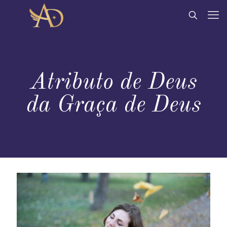
Atributo de Deus
da Graça de Deus