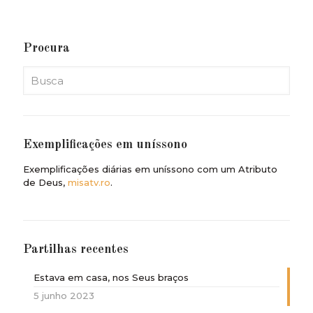
Procura
Exemplificações em uníssono
Exemplificações diárias em uníssono com um Atributo
de Deus,
misatv.ro
.
Partilhas recentes
Estava em casa, nos Seus braços
5 junho 2023