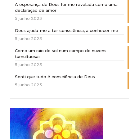
A esperança de Deus foi-me revelada como uma
declaração de amor
5 junho 2023
Deus ajuda-me a ter consciência, a conhecer-me
5 junho 2023
Como um raio de sol num campo de nuvens
tumultuosas
5 junho 2023
Senti que tudo é consciência de Deus
5 junho 2023