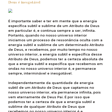
Deus é inesgotável
É importante saber e ter em mente que a energia
específica subtil e sublime de um Atributo de Deus
em particular é, e continua sempre a ser, infinita.
Portanto, quando no nosso universo interior
iniciamos um processo de ressonância oculta com a
energia subtil e sublime de um determinado Atributo
de Deus, e recebemos, por muito tempo no nosso
universo interior, a energia subtil e específica desse
Atributo de Deus, podemos ter a certeza absoluta de
que a energia subtil e específica que recebemos em
ondas no nosso universo interior é, e permanece
sempre, interminável e inesgotável.
Independentemente da quantidade de energia
subtil de um Atributo de Deus que captamos no
nosso universo interior, ela permanece infinita, pois
vem eternamente de Deus Pai. É por isso que
podemos ter a certeza de que a energia subtil e
sublime de qualquer Atributo de Deus que
recebemos no nosso universo interior é e