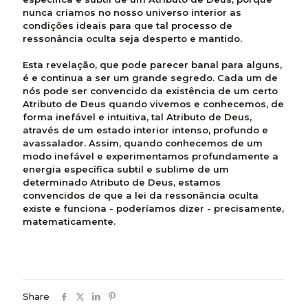
nunca criamos no nosso universo interior as
condições ideais para que tal processo de
ressonância oculta seja desperto e mantido.
Esta revelação, que pode parecer banal para alguns,
é e continua a ser um grande segredo. Cada um de
nós pode ser convencido da existência de um certo
Atributo de Deus quando vivemos e conhecemos, de
forma inefável e intuitiva, tal Atributo de Deus,
através de um estado interior intenso, profundo e
avassalador. Assim, quando conhecemos de um
modo inefável e experimentamos profundamente a
energia específica subtil e sublime de um
determinado Atributo de Deus, estamos
convencidos de que a lei da ressonância oculta
existe e funciona - poderíamos dizer - precisamente,
matematicamente.
Share