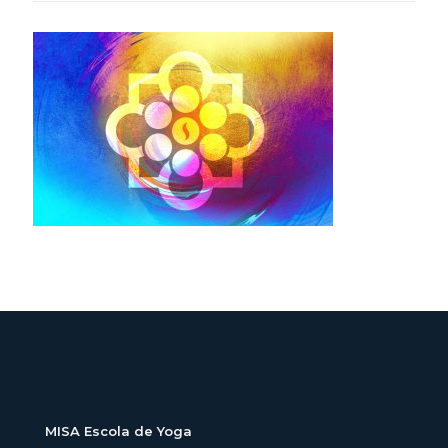
MISA Escola de Yoga