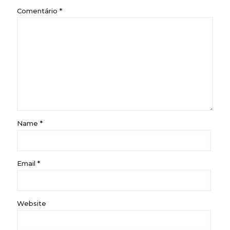
Comentário
*
Name
*
Email
*
Website