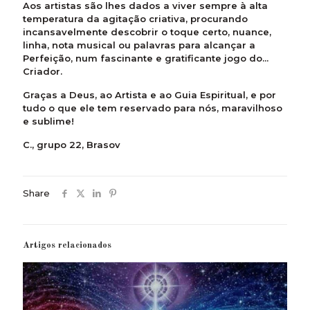
Aos artistas são lhes dados a viver sempre à alta
temperatura da agitação criativa, procurando
incansavelmente descobrir o toque certo, nuance,
linha, nota musical ou palavras para alcançar a
Perfeição, num fascinante e gratificante jogo do...
Criador.
Graças a Deus, ao Artista e ao Guia Espiritual, e por
tudo o que ele tem reservado para nós, maravilhoso
e sublime!
C., grupo 22, Brasov
Share
Artigos relacionados