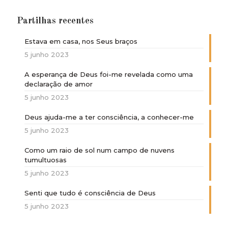
Partilhas recentes
Estava em casa, nos Seus braços
5 junho 2023
A esperança de Deus foi-me revelada como uma
declaração de amor
5 junho 2023
Deus ajuda-me a ter consciência, a conhecer-me
5 junho 2023
Como um raio de sol num campo de nuvens
tumultuosas
5 junho 2023
Senti que tudo é consciência de Deus
5 junho 2023