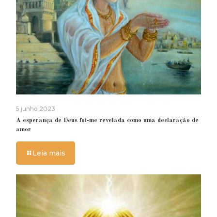
5 junho 2023
A esperança de Deus foi-me revelada como uma declaração de
amor
Leia mais