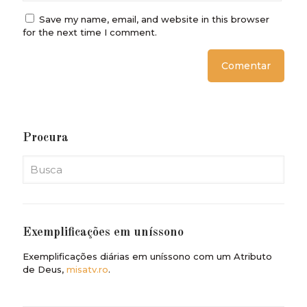
Save my name, email, and website in this browser
for the next time I comment.
Procura
Exemplificações em uníssono
Exemplificações diárias em uníssono com um Atributo
de Deus,
misatv.ro
.