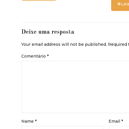
Lei
Deixe uma resposta
Your email address will not be published.
Required 
Comentário
*
Name
*
Email
*