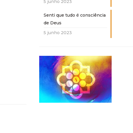
5 junho 2023
Senti que tudo é consciência
de Deus
5 junho 2023