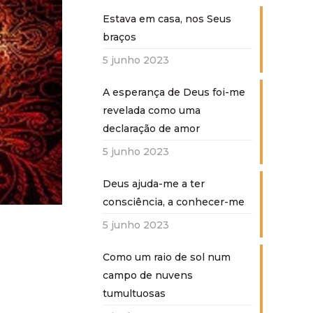
Estava em casa, nos Seus
braços
5 junho 2023
A esperança de Deus foi-me
revelada como uma
declaração de amor
5 junho 2023
Deus ajuda-me a ter
consciência, a conhecer-me
5 junho 2023
Como um raio de sol num
campo de nuvens
tumultuosas