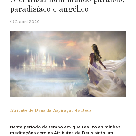
paradisíaco e angélico
2 abril 2020
Atributo de Deus da Aspiração de Deus
Neste período de tempo em que realizo as minhas
meditações com os Atributos de Deus sinto um