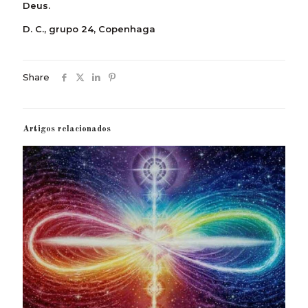
Deus.
D. C., grupo 24, Copenhaga
Share
Artigos relacionados