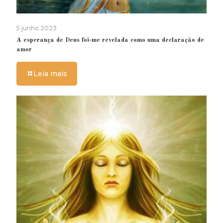
5 junho 2023
A esperança de Deus foi-me revelada como uma declaração de
amor
Leia mais