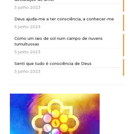
5 junho 2023
Deus ajuda-me a ter consciência, a conhecer-me
5 junho 2023
Como um raio de sol num campo de nuvens
tumultuosas
5 junho 2023
Senti que tudo é consciência de Deus
5 junho 2023