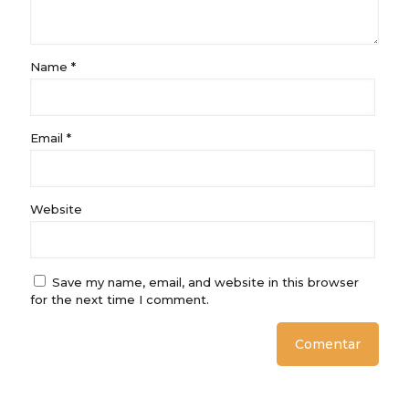
Name
*
Email
*
Website
Save my name, email, and website in this browser
for the next time I comment.