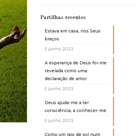
Partilhas recentes
Estava em casa, nos Seus
braços
5 junho 2023
A esperança de Deus foi-me
revelada como uma
declaração de amor
5 junho 2023
Deus ajuda-me a ter
consciência, a conhecer-me
5 junho 2023
Como um raio de sol num