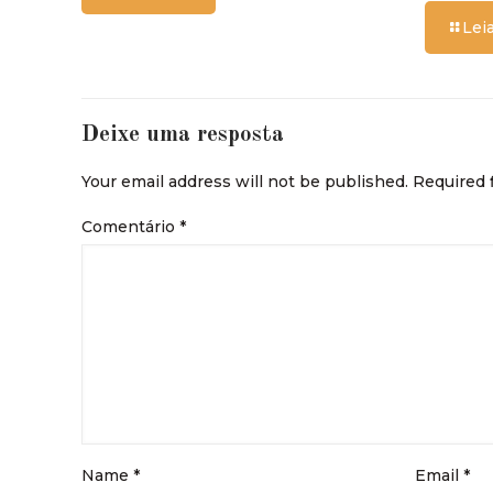
Lei
Deixe uma resposta
Your email address will not be published.
Required 
Comentário
*
Name
*
Email
*