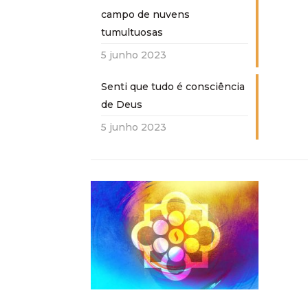
campo de nuvens
tumultuosas
5 junho 2023
Senti que tudo é consciência
de Deus
5 junho 2023