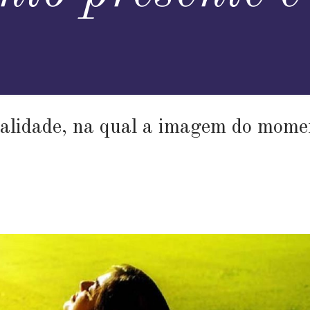
ealidade, na qual a imagem do mome