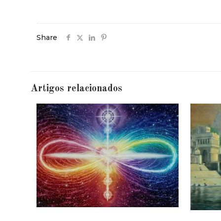
Share
Artigos relacionados