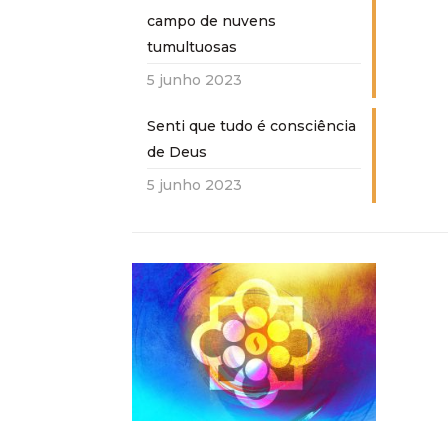
campo de nuvens
tumultuosas
5 junho 2023
Senti que tudo é consciência
de Deus
5 junho 2023