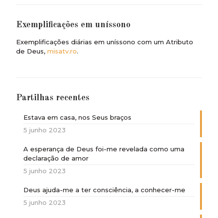
Exemplificações em uníssono
Exemplificações diárias em uníssono com um Atributo
de Deus,
misatv.ro
.
Partilhas recentes
Estava em casa, nos Seus braços
5 junho 2023
A esperança de Deus foi-me revelada como uma
declaração de amor
5 junho 2023
Deus ajuda-me a ter consciência, a conhecer-me
5 junho 2023