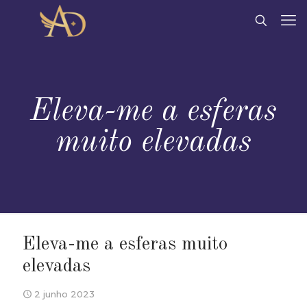
Eleva-me a esferas
muito elevadas
Eleva-me a esferas muito
elevadas
2 junho 2023