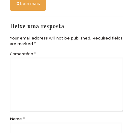
Leia mais
Deixe uma resposta
Your email address will not be published.
Required fields
are marked
*
Comentário
*
Name
*