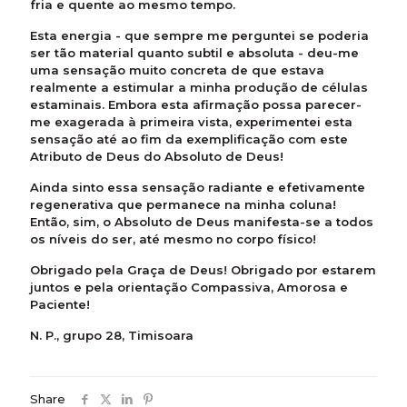
fria e quente ao mesmo tempo.
Esta energia - que sempre me perguntei se poderia
ser tão material quanto subtil e absoluta - deu-me
uma sensação muito concreta de que estava
realmente a estimular a minha produção de células
estaminais. Embora esta afirmação possa parecer-
me exagerada à primeira vista, experimentei esta
sensação até ao fim da exemplificação com este
Atributo de Deus do Absoluto de Deus!
Ainda sinto essa sensação radiante e efetivamente
regenerativa que permanece na minha coluna!
Então, sim, o Absoluto de Deus manifesta-se a todos
os níveis do ser, até mesmo no corpo físico!
Obrigado pela Graça de Deus! Obrigado por estarem
juntos e pela orientação Compassiva, Amorosa e
Paciente!
N. P., grupo 28, Timisoara
Share