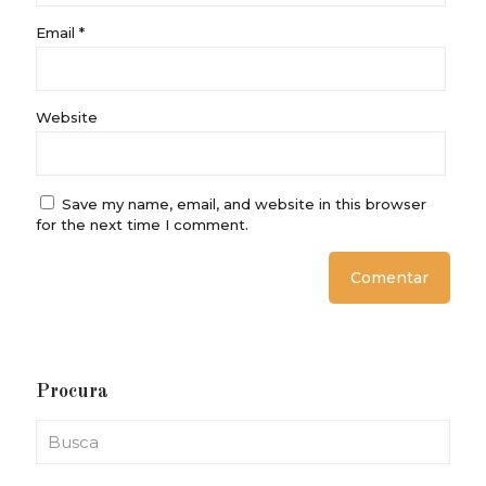
Email
*
Website
Save my name, email, and website in this browser
for the next time I comment.
Procura