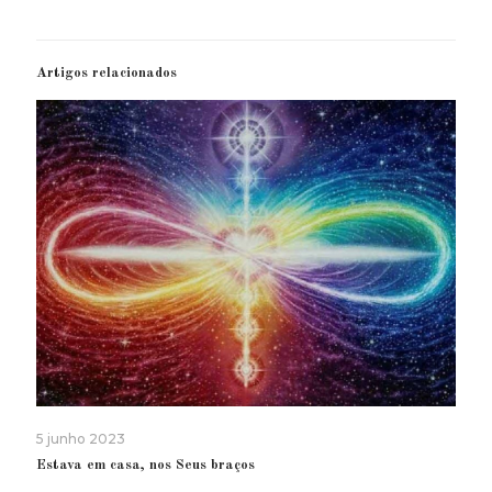
Artigos relacionados
5 junho 2023
Estava em casa, nos Seus braços