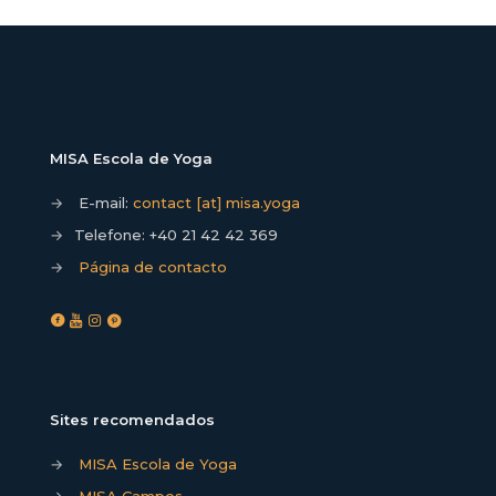
MISA Escola de Yoga
→
E-mail:
contact [at] misa.yoga
→
Telefone:
+40 21 42 42 369
→
Página de contacto
Sites recomendados
→
MISA Escola de Yoga