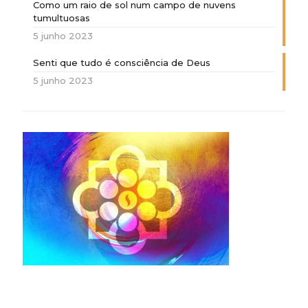
Como um raio de sol num campo de nuvens
tumultuosas
5 junho 2023
Senti que tudo é consciência de Deus
5 junho 2023