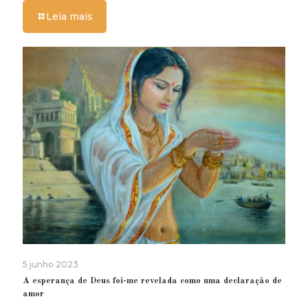
Leia mais
5 junho 2023
A esperança de Deus foi-me revelada como uma declaração de
amor