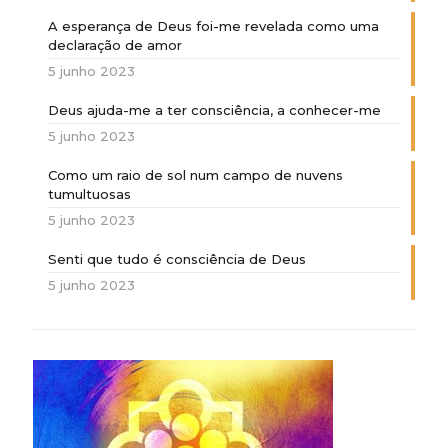
A esperança de Deus foi-me revelada como uma
declaração de amor
5 junho 2023
Deus ajuda-me a ter consciência, a conhecer-me
5 junho 2023
Como um raio de sol num campo de nuvens
tumultuosas
5 junho 2023
Senti que tudo é consciência de Deus
5 junho 2023