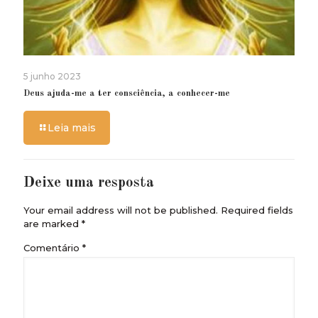
5 junho 2023
Deus ajuda-me a ter consciência, a conhecer-me
Leia mais
Deixe uma resposta
Your email address will not be published.
Required fields
are marked
*
Comentário
*