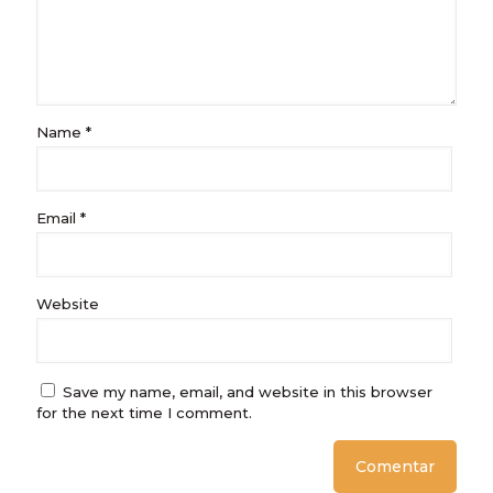
Name
*
Email
*
Website
Save my name, email, and website in this browser
for the next time I comment.