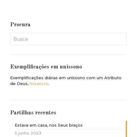
Procura
Exemplificações em uníssono
Exemplificações diárias em uníssono com um Atributo
de Deus,
misatv.ro
.
Partilhas recentes
Estava em casa, nos Seus braços
5 junho 2023