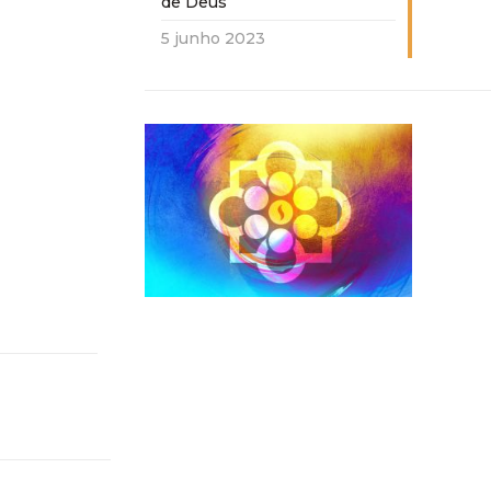
de Deus
5 junho 2023