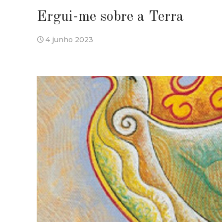
Ergui-me sobre a Terra
4 junho 2023