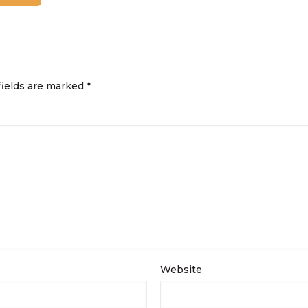
fields are marked
*
Website