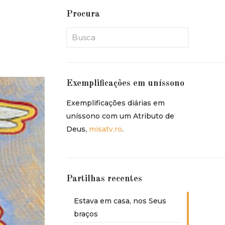
Procura
Exemplificações em uníssono
Exemplificações diárias em
uníssono com um Atributo de
Deus,
misatv.ro
.
Partilhas recentes
Estava em casa, nos Seus
braços