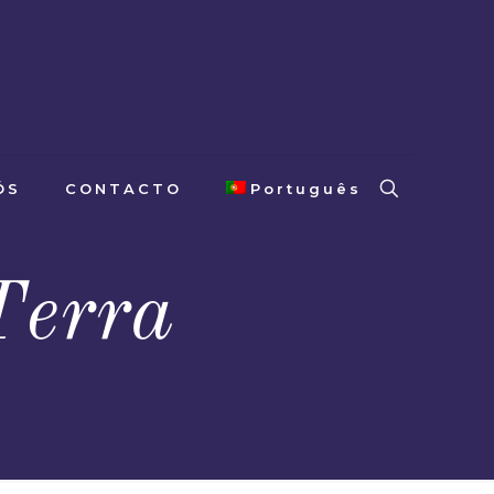
ÓS
CONTACTO
Português
Terra