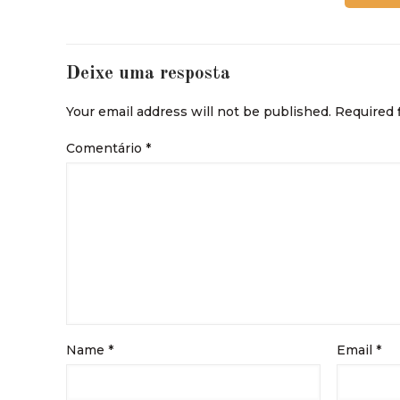
Deixe uma resposta
Your email address will not be published.
Required 
Comentário
*
Name
*
Email
*