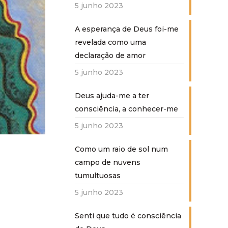
5 junho 2023
A esperança de Deus foi-me
revelada como uma
declaração de amor
5 junho 2023
Deus ajuda-me a ter
consciência, a conhecer-me
5 junho 2023
Como um raio de sol num
campo de nuvens
tumultuosas
5 junho 2023
Senti que tudo é consciência