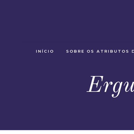
INÍCIO
SOBRE OS ATRIBUTOS 
Ergu