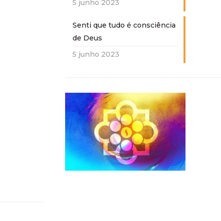
5 junho 2023
Senti que tudo é consciência
de Deus
5 junho 2023