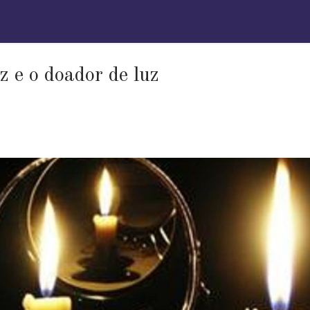
 e o doador de luz