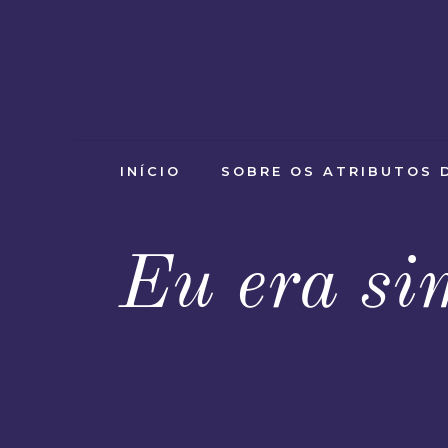
INÍCIO
SOBRE OS ATRIBUTOS 
Eu era si