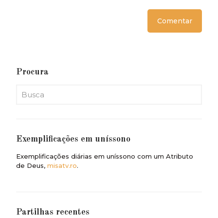
Procura
Exemplificações em uníssono
Exemplificações diárias em uníssono com um Atributo
de Deus,
misatv.ro
.
Partilhas recentes