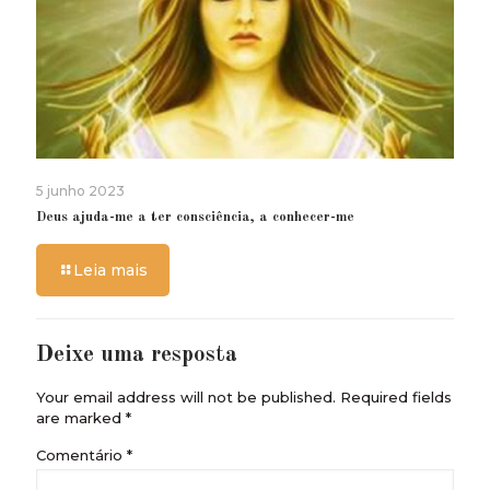
5 junho 2023
Deus ajuda-me a ter consciência, a conhecer-me
Leia mais
Deixe uma resposta
Your email address will not be published.
Required fields
are marked
*
Comentário
*