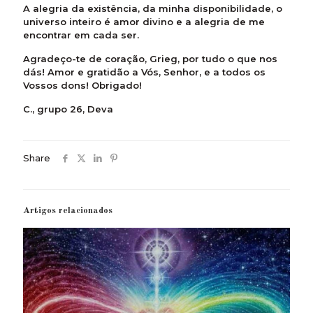
A alegria da existência, da minha disponibilidade, o
universo inteiro é amor divino e a alegria de me
encontrar em cada ser.
Agradeço-te de coração, Grieg, por tudo o que nos
dás! Amor e gratidão a Vós, Senhor, e a todos os
Vossos dons! Obrigado!
C., grupo 26, Deva
Share
Artigos relacionados