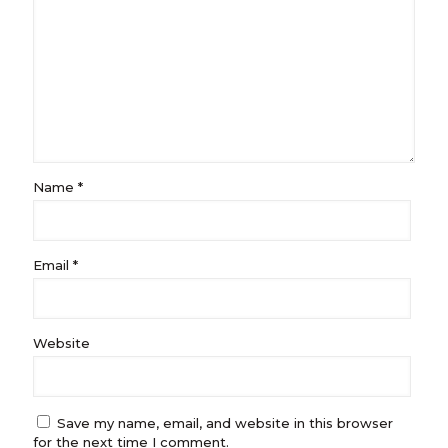
Name
*
Email
*
Website
Save my name, email, and website in this browser
for the next time I comment.