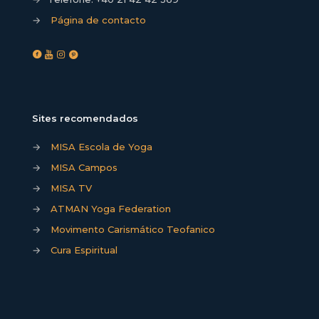
→
Página de contacto
Sites recomendados
→
MISA Escola de Yoga
→
MISA Campos
→
MISA TV
→
ATMAN Yoga Federation
→
Movimento Carismático Teofanico
→
Cura Espiritual