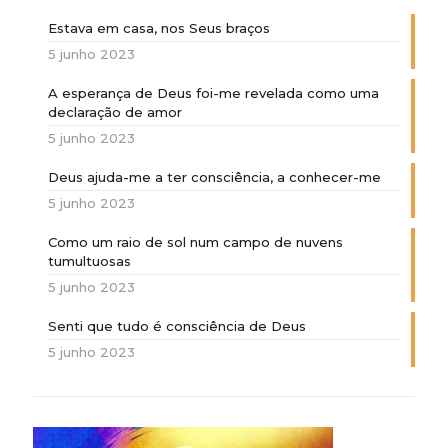
Estava em casa, nos Seus braços
5 junho 2023
A esperança de Deus foi-me revelada como uma
declaração de amor
5 junho 2023
Deus ajuda-me a ter consciência, a conhecer-me
5 junho 2023
Como um raio de sol num campo de nuvens
tumultuosas
5 junho 2023
Senti que tudo é consciência de Deus
5 junho 2023