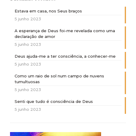
Estava em casa, nos Seus braços
5 junho 2023
A esperança de Deus foi-me revelada como uma
declaração de amor
5 junho 2023
Deus ajuda-me a ter consciência, a conhecer-me
5 junho 2023
Como um raio de sol num campo de nuvens
tumultuosas
5 junho 2023
Senti que tudo é consciência de Deus
5 junho 2023