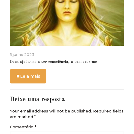
5 junho 2023
Deus ajuda-me a ter consciência, a conhecer-me
Leia mais
Deixe uma resposta
Your email address will not be published.
Required fields
are marked
*
Comentário
*