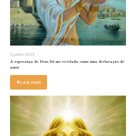
5 junho 2023
A esperança de Deus foi-me revelada como uma declaração de
amor
Leia mais