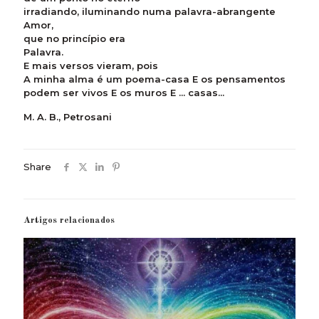
irradiando, iluminando numa palavra-abrangente
Amor,
que no princípio era
Palavra.
E mais versos vieram, pois
A minha alma é um poema-casa E os pensamentos
podem ser vivos E os muros E ... casas...
M. A. B., Petrosani
Share
Artigos relacionados