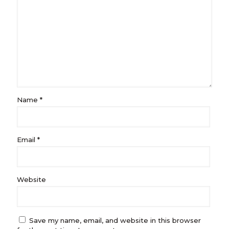
Name
*
Email
*
Website
Save my name, email, and website in this browser