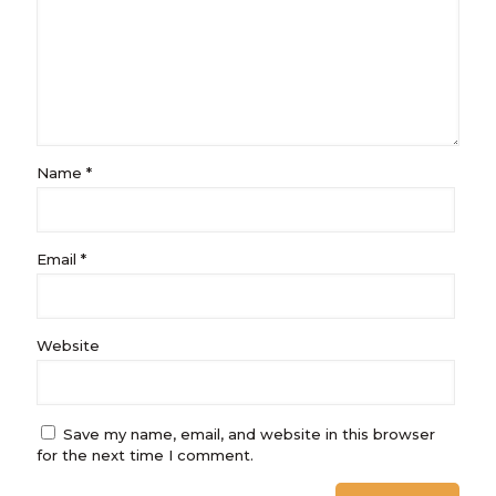
Name
*
Email
*
Website
Save my name, email, and website in this browser
for the next time I comment.