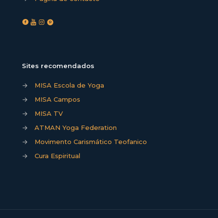
Sites recomendados
→
MISA Escola de Yoga
→
MISA Campos
→
MISA TV
→
ATMAN Yoga Federation
→
Movimento Carismático Teofanico
→
Cura Espiritual