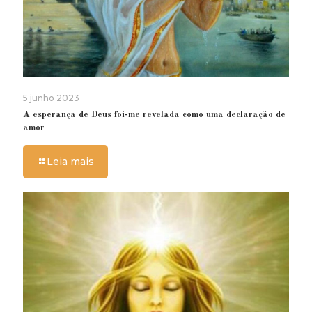
5 junho 2023
A esperança de Deus foi-me revelada como uma declaração de
amor
Leia mais