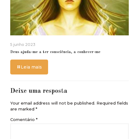
5 junho 2023
Deus ajuda-me a ter consciência, a conhecer-me
Leia mais
Deixe uma resposta
Your email address will not be published.
Required fields
are marked
*
Comentário
*