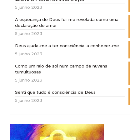
5 junho 2023
A esperança de Deus foi-me revelada como uma
declaração de amor
5 junho 2023
Deus ajuda-me a ter consciência, a conhecer-me
5 junho 2023
Como um raio de sol num campo de nuvens
tumultuosas
5 junho 2023
Senti que tudo é consciência de Deus
5 junho 2023