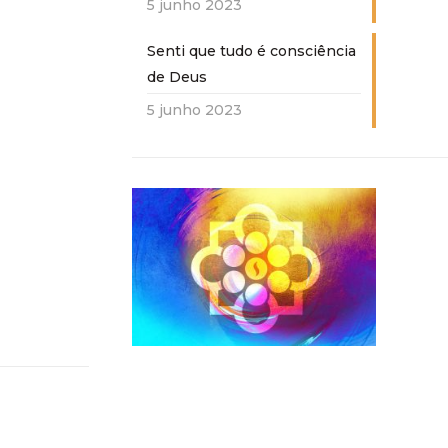
5 junho 2023
Senti que tudo é consciência
de Deus
5 junho 2023