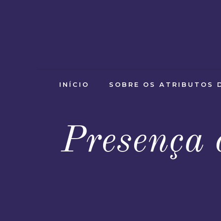
INÍCIO
SOBRE OS ATRIBUTOS 
Presença 