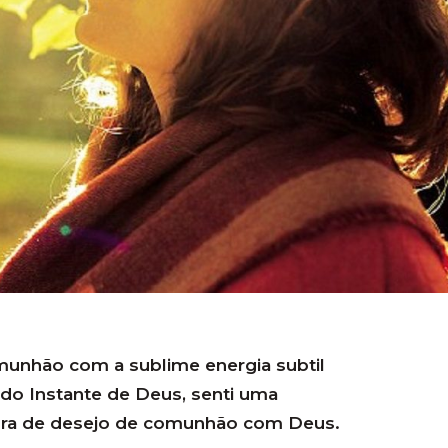
unhão com a sublime energia subtil
do Instante de Deus, senti uma
ora de desejo de comunhão com Deus.