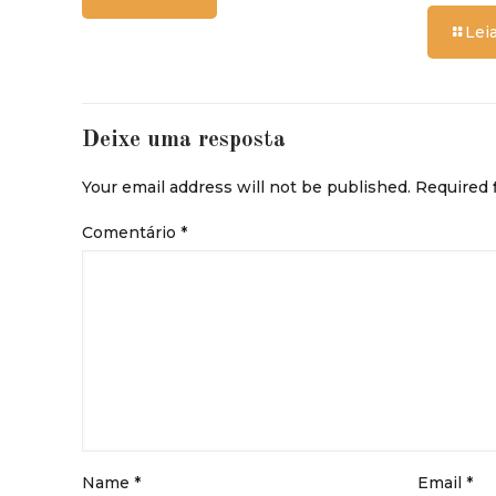
Lei
Deixe uma resposta
Your email address will not be published.
Required 
Comentário
*
Name
*
Email
*