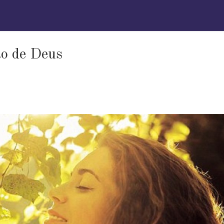
ão de Deus