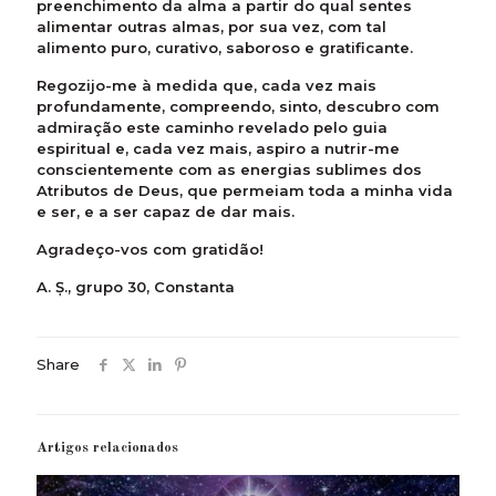
preenchimento da alma a partir do qual sentes
alimentar outras almas, por sua vez, com tal
alimento puro, curativo, saboroso e gratificante.
Regozijo-me à medida que, cada vez mais
profundamente, compreendo, sinto, descubro com
admiração este caminho revelado pelo guia
espiritual e, cada vez mais, aspiro a nutrir-me
conscientemente com as energias sublimes dos
Atributos de Deus, que permeiam toda a minha vida
e ser, e a ser capaz de dar mais.
Agradeço-vos com gratidão!
A. Ș., grupo 30, Constanta
Share
Artigos relacionados