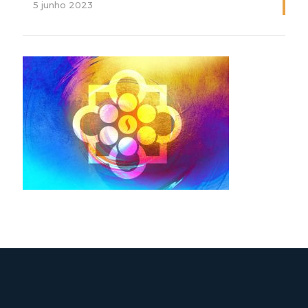
5 junho 2023