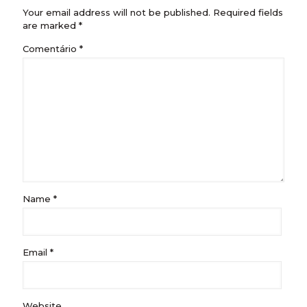
Your email address will not be published.
Required fields
are marked
*
Comentário
*
Name
*
Email
*
Website