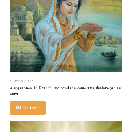
5 junho 2023
A esperança de Deus foi-me revelada como uma declaração de
amor
Leia mais