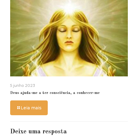
5 junho 2023
Deus ajuda-me a ter consciência, a conhecer-me
Leia mais
Deixe uma resposta