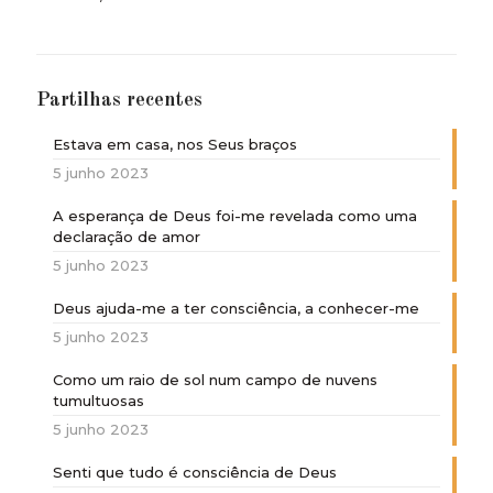
Partilhas recentes
Estava em casa, nos Seus braços
5 junho 2023
A esperança de Deus foi-me revelada como uma
declaração de amor
5 junho 2023
Deus ajuda-me a ter consciência, a conhecer-me
5 junho 2023
Como um raio de sol num campo de nuvens
tumultuosas
5 junho 2023
Senti que tudo é consciência de Deus