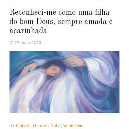
Reconheci-me como uma filha
do bom Deus, sempre amada e
acarinhada
27 maio 2023
Atributo de Deus da Nutrição de Deus