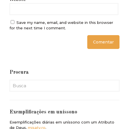
Save my name, email, and website in this browser
for the next time I comment.
Procura
Exemplificações em uníssono
Exemplificações diárias em uníssono com um Atributo
de Deus,
misatv.ro
.