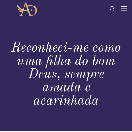
Reconheci-me como
uma filha do bom
Deus, sempre
amada e
acarinhada