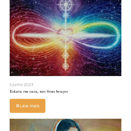
5 junho 2023
Estava em casa, nos Seus braços
Leia mais