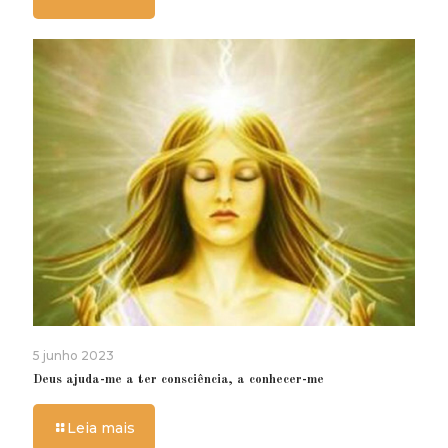
5 junho 2023
Deus ajuda-me a ter consciência, a conhecer-me
Leia mais