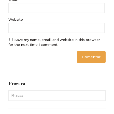
Website
Save my name, email, and website in this browser
for the next time I comment.
Procura