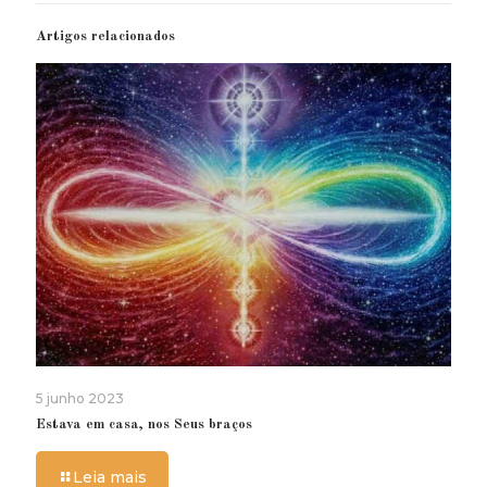
Artigos relacionados
5 junho 2023
Estava em casa, nos Seus braços
Leia mais