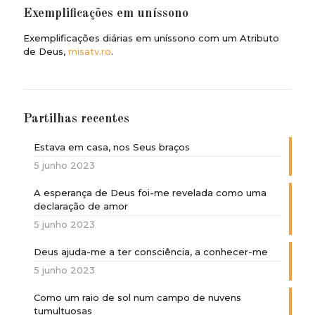
Exemplificações em uníssono
Exemplificações diárias em uníssono com um Atributo
de Deus,
misatv.ro
.
Partilhas recentes
Estava em casa, nos Seus braços
5 junho 2023
A esperança de Deus foi-me revelada como uma
declaração de amor
5 junho 2023
Deus ajuda-me a ter consciência, a conhecer-me
5 junho 2023
Como um raio de sol num campo de nuvens
tumultuosas