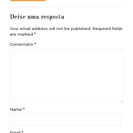
Deixe uma resposta
Your email address will not be published.
Required fields
are marked
*
Comentário
*
Name
*
Email
*