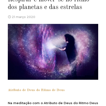
dos planetas e das estrelas
21 março 2020
Atributo de Deus do Ritmo de Deus
Na meditação com o Atributo de Deus do Ritmo Deus