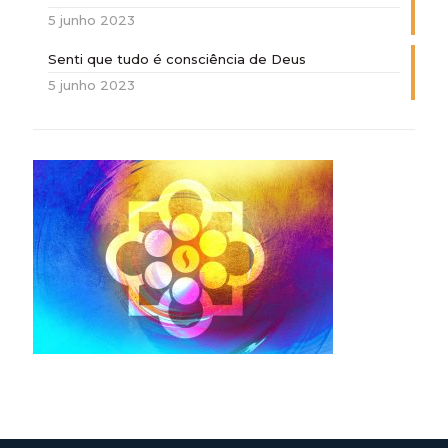
5 junho 2023
Senti que tudo é consciência de Deus
5 junho 2023