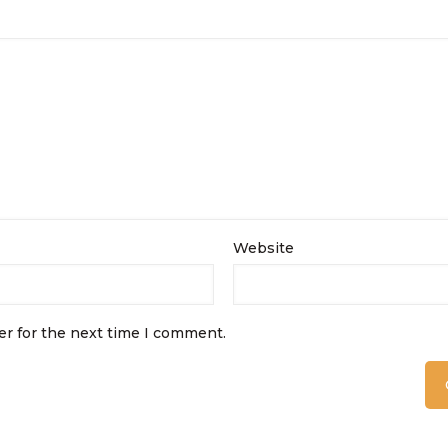
Website
er for the next time I comment.