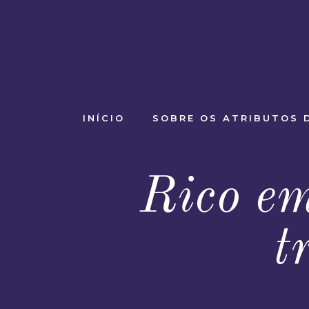
INÍCIO
SOBRE OS ATRIBUTOS 
Rico e
t