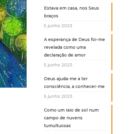
Estava em casa, nos Seus
braços
5 junho 2023
A esperança de Deus foi-me
revelada como uma
declaração de amor
5 junho 2023
Deus ajuda-me a ter
consciência, a conhecer-me
5 junho 2023
Como um raio de sol num
campo de nuvens
tumultuosas