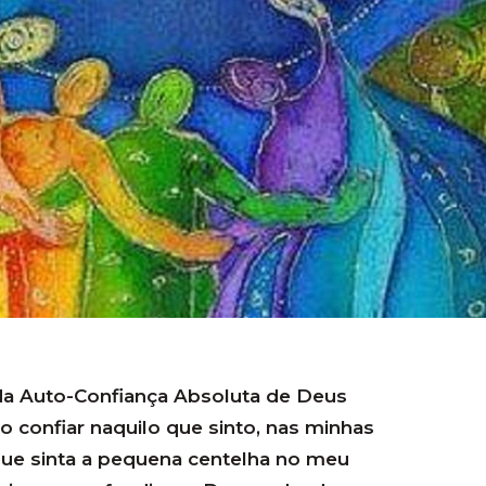
da Auto-Confiança Absoluta de Deus
confiar naquilo que sinto, nas minhas
ue sinta a pequena centelha no meu