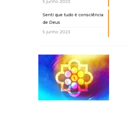
5 junho 2023
Senti que tudo é consciência
de Deus
5 junho 2023