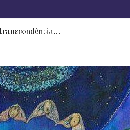
transcendência…