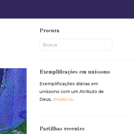
Procura
Exemplificações em uníssono
Exemplificações diárias em
uníssono com um Atributo de
Deus,
misatv.ro
.
Partilhas recentes