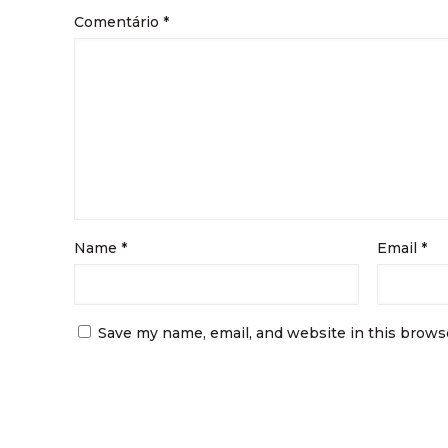
Comentário
*
Name
*
Email
*
Save my name, email, and website in this brows