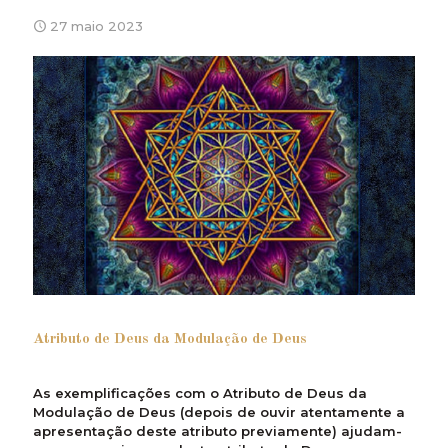
27 maio 2023
Atributo de Deus da Modulação de Deus
As exemplificações com o Atributo de Deus da
Modulação de Deus (depois de ouvir atentamente a
apresentação deste atributo previamente) ajudam-