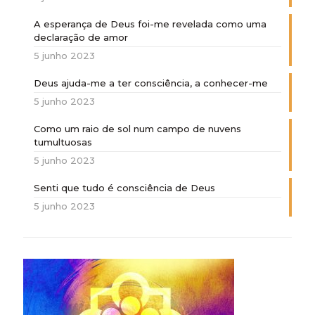
A esperança de Deus foi-me revelada como uma
declaração de amor
5 junho 2023
Deus ajuda-me a ter consciência, a conhecer-me
5 junho 2023
Como um raio de sol num campo de nuvens
tumultuosas
5 junho 2023
Senti que tudo é consciência de Deus
5 junho 2023