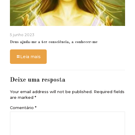
5 junho 2023
Deus ajuda-me a ter consciência, a conhecer-me
Leia mais
Deixe uma resposta
Your email address will not be published.
Required fields
are marked
*
Comentário
*