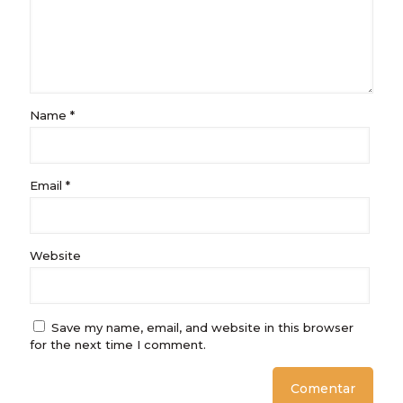
Name
*
Email
*
Website
Save my name, email, and website in this browser
for the next time I comment.