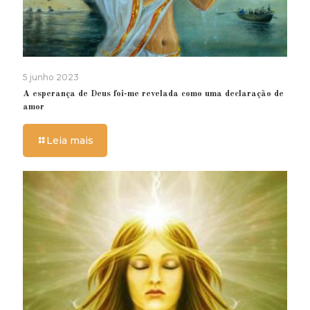
5 junho 2023
A esperança de Deus foi-me revelada como uma declaração de
amor
Leia mais