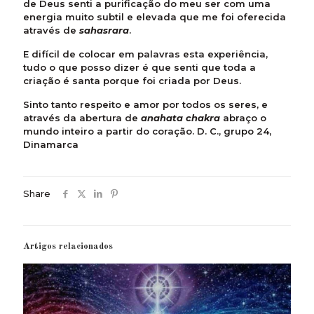
de Deus senti a purificação do meu ser com uma
energia muito subtil e elevada que me foi oferecida
através de
sahasrara
.
E difícil de colocar em palavras esta experiência,
tudo o que posso dizer é que senti que toda a
criação é santa porque foi criada por Deus.
Sinto tanto respeito e amor por todos os seres, e
através da abertura de
anahata chakra
abraço o
mundo inteiro a partir do coração. D. C., grupo 24,
Dinamarca
Share
Artigos relacionados