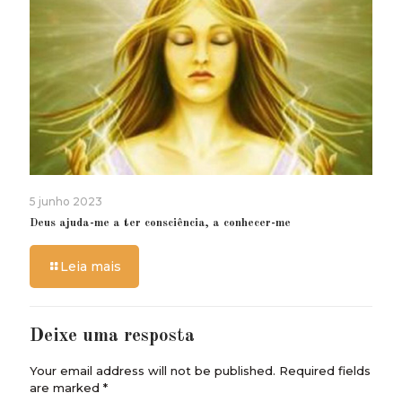
5 junho 2023
Deus ajuda-me a ter consciência, a conhecer-me
Leia mais
Deixe uma resposta
Your email address will not be published.
Required fields
are marked
*