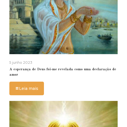
5 junho 2023
A esperança de Deus foi-me revelada como uma declaração de
amor
Leia mais