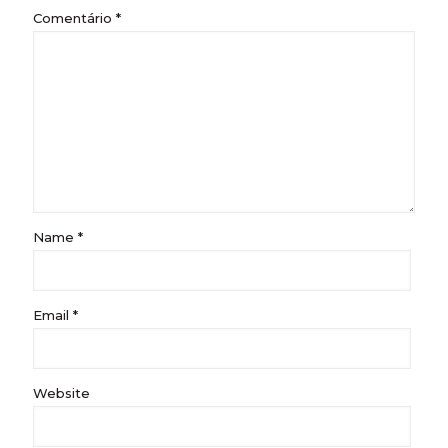
Comentário
*
Name
*
Email
*
Website