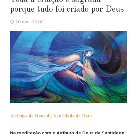
porque tudo foi criado por Deus
20 abril 2020
Atributo de Deus da Santidade de Deus
Na meditação com o Atributo de Deus da Santidade