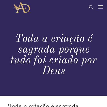
Toda a criação é
sagrada porque
tudo foi criado por
Deus
Toda a criação é sagrada