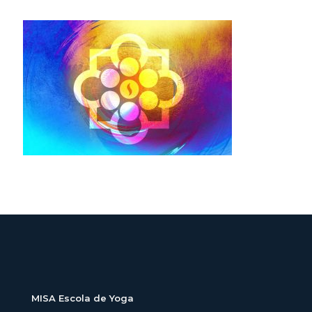
MISA Escola de Yoga