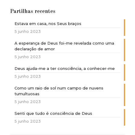
Partilhas recentes
Estava em casa, nos Seus braços
5 junho 2023
A esperança de Deus foi-me revelada como uma
declaração de amor
5 junho 2023
Deus ajuda-me a ter consciência, a conhecer-me
5 junho 2023
Como um raio de sol num campo de nuvens
tumultuosas
5 junho 2023
Senti que tudo é consciência de Deus
5 junho 2023