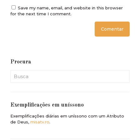
Save my name, email, and website in this browser
for the next time I comment.
Procura
Exemplificações em uníssono
Exemplificações diárias em uníssono com um Atributo
de Deus,
misatv.ro
.