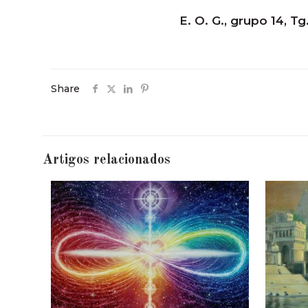
E. O. G., grupo 14, Tg.
Share
Artigos relacionados