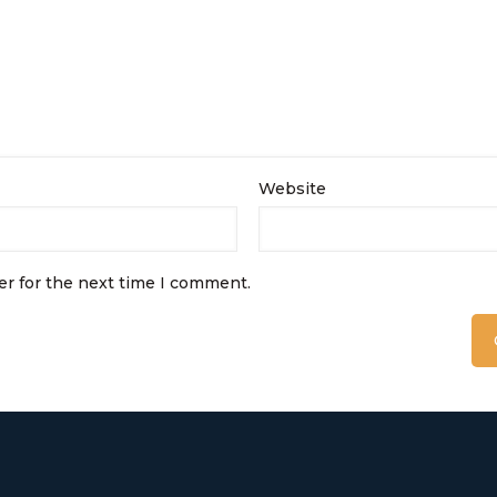
Website
er for the next time I comment.