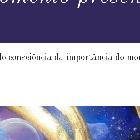
e consciência da importância do m