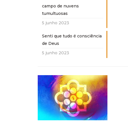
campo de nuvens
tumultuosas
5 junho 2023
Senti que tudo é consciência
de Deus
5 junho 2023