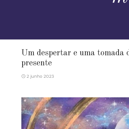
Um despertar e uma tomada d
presente
2 junho 2023