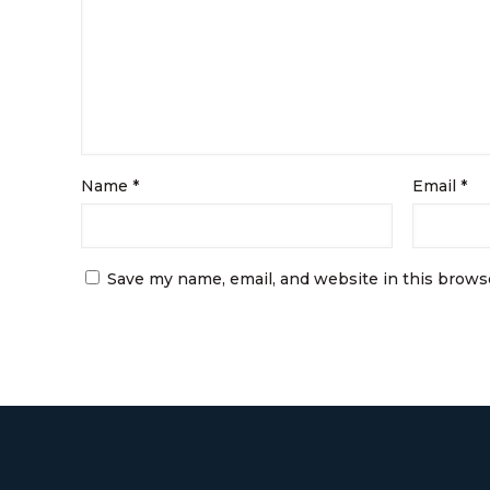
Name
*
Email
*
Save my name, email, and website in this brows