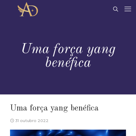
Uma força yang
benéfica
Uma força yang benéfica
31 outubro 2022