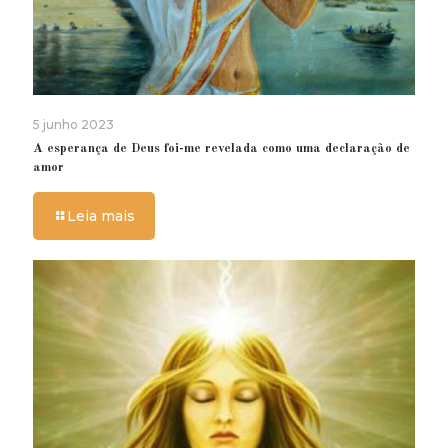
5 junho 2023
A esperança de Deus foi-me revelada como uma declaração de
amor
Leia mais