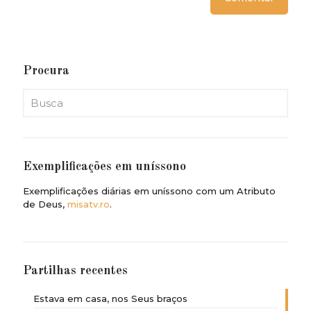
Procura
Exemplificações em uníssono
Exemplificações diárias em uníssono com um Atributo
de Deus,
misatv.ro
.
Partilhas recentes
Estava em casa, nos Seus braços