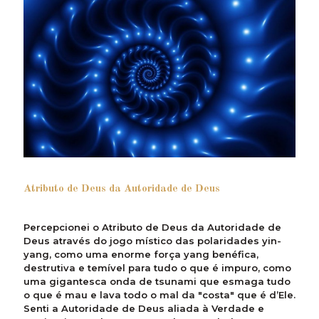
Atributo de Deus da Autoridade de Deus
Percepcionei o Atributo de Deus da Autoridade de
Deus através do jogo místico das polaridades yin-
yang, como uma enorme força yang benéfica,
destrutiva e temível para tudo o que é impuro, como
uma gigantesca onda de tsunami que esmaga tudo
o que é mau e lava todo o mal da "costa" que é d’Ele.
Senti a Autoridade de Deus aliada à Verdade e