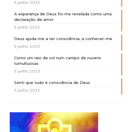
5 junho 2023
A esperança de Deus foi-me revelada como uma
declaração de amor
5 junho 2023
Deus ajuda-me a ter consciência, a conhecer-me
5 junho 2023
Como um raio de sol num campo de nuvens
tumultuosas
5 junho 2023
Senti que tudo é consciência de Deus
5 junho 2023