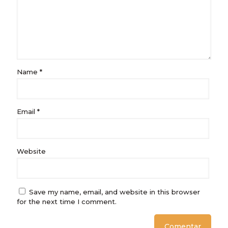
Name
*
Email
*
Website
Save my name, email, and website in this browser
for the next time I comment.