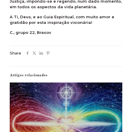
Justiça, impondo-se e regendo, num dado momento,
em todos os aspectos da vida planetária.
A Ti, Deus, e ao Guia Espiritual, com muito amor e
gratidão por esta inspiração visionária!
C., grupo 22, Brasov
Share
Artigos relacionados