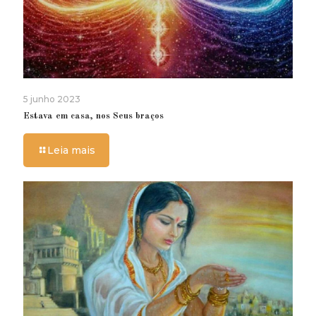
5 junho 2023
Estava em casa, nos Seus braços
Leia mais