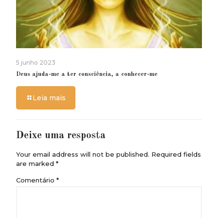
5 junho 2023
Deus ajuda-me a ter consciência, a conhecer-me
Leia mais
Deixe uma resposta
Your email address will not be published.
Required fields
are marked
*
Comentário
*