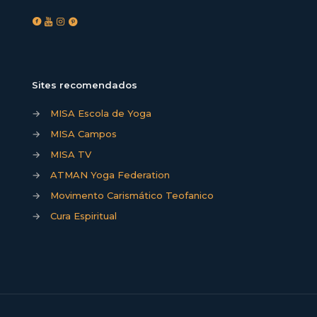
Sites recomendados
→
MISA Escola de Yoga
→
MISA Campos
→
MISA TV
→
ATMAN Yoga Federation
→
Movimento Carismático Teofanico
→
Cura Espiritual