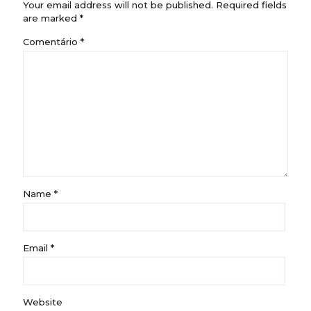
Your email address will not be published.
Required fields
are marked
*
Comentário
*
Name
*
Email
*
Website