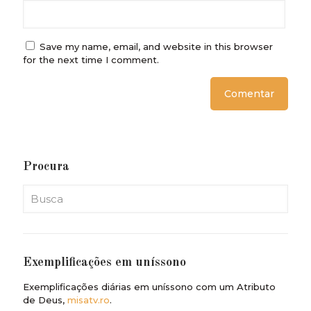
Save my name, email, and website in this browser
for the next time I comment.
Procura
Exemplificações em uníssono
Exemplificações diárias em uníssono com um Atributo
de Deus,
misatv.ro
.