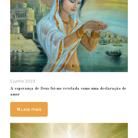
5 junho 2023
A esperança de Deus foi-me revelada como uma declaração de
amor
Leia mais