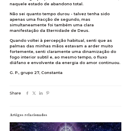
naquele estado de abandono total.
Não sei quanto tempo durou - talvez tenha sido
apenas uma fracção de segundo, mas
simultaneamente foi também uma clara
manifestação da Eternidade de Deus.
Quando voltei à percepção habitual, senti que as
palmas das minhas mãos estavam a arder muito
fortemente, senti claramente uma dinamização do
fogo interior subtil e, ao mesmo tempo, o fluxo
diáfano e envolvente da energia do amor continuou.
G. P., grupo 27, Constanta
Share
Artigos relacionados