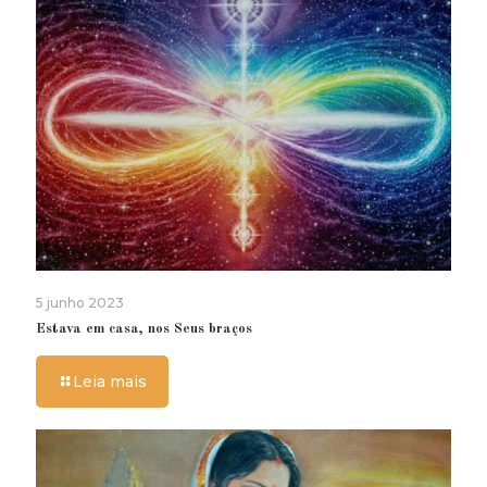
5 junho 2023
Estava em casa, nos Seus braços
Leia mais