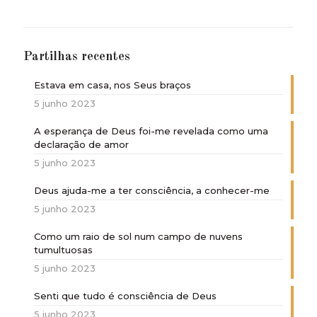
Partilhas recentes
Estava em casa, nos Seus braços
5 junho 2023
A esperança de Deus foi-me revelada como uma
declaração de amor
5 junho 2023
Deus ajuda-me a ter consciência, a conhecer-me
5 junho 2023
Como um raio de sol num campo de nuvens
tumultuosas
5 junho 2023
Senti que tudo é consciência de Deus
5 junho 2023