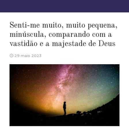
Senti-me muito, muito pequena,
minúscula, comparando com a
vastidão e a majestade de Deus
29 maio 2023