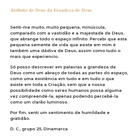
Atributo de Deus da Grandeza de Deus
Senti-me muito, muito pequena, minúscula,
comparado com a vastidão e a majestade de Deus,
que abrange todo o espaço infinito. Percebi que esta
pequena semente de vida que existe em mim é
também uma dádiva de Deus, assim como tudo o
mais que experiencio.
Só posso descrever em palavras a grandeza de
Deus como um abraço de todas as partes do espaço,
como uma existência em tudo e em tudo o que
existe em toda a Criação, sem que a nossa
possibilidade como seres humanos possa alguma
vez compreendê-la, apenas podendo percebê-la
como um clarão luminoso.
Por fim, senti um sentimento de humildade e
gratidão.
D. C., grupo 25, Dinamarca