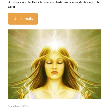
A esperança de Deus foi-me revelada como uma declaração de
amor
Leia mais
5 junho 2023