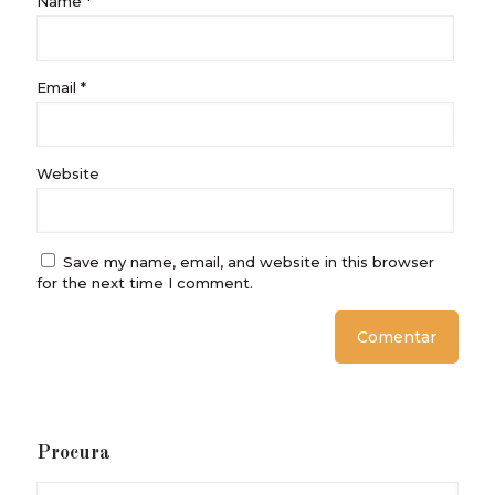
Name
*
Email
*
Website
Save my name, email, and website in this browser
for the next time I comment.
Procura