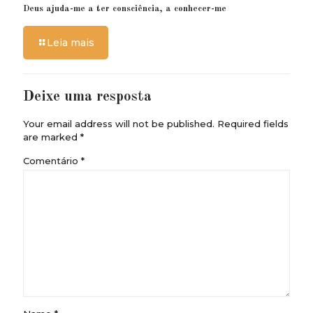
Deus ajuda-me a ter consciência, a conhecer-me
Leia mais
Deixe uma resposta
Your email address will not be published.
Required fields
are marked
*
Comentário
*