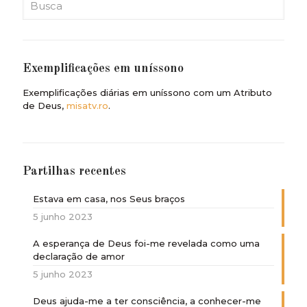
Exemplificações em uníssono
Exemplificações diárias em uníssono com um Atributo
de Deus,
misatv.ro
.
Partilhas recentes
Estava em casa, nos Seus braços
5 junho 2023
A esperança de Deus foi-me revelada como uma
declaração de amor
5 junho 2023
Deus ajuda-me a ter consciência, a conhecer-me