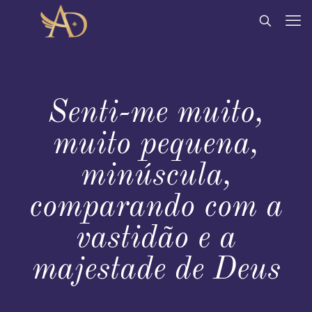
Senti-me muito,
muito pequena,
minúscula,
comparando com a
vastidão e a
majestade de Deus