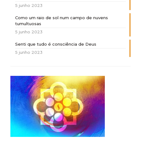
5 junho 2023
Como um raio de sol num campo de nuvens
tumultuosas
5 junho 2023
Senti que tudo é consciência de Deus
5 junho 2023