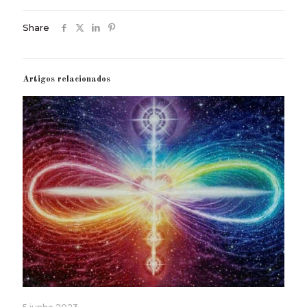
Share
Artigos relacionados