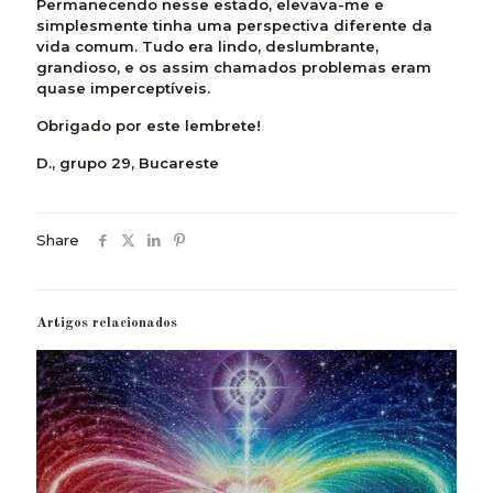
Permanecendo nesse estado, elevava-me e
simplesmente tinha uma perspectiva diferente da
vida comum. Tudo era lindo, deslumbrante,
grandioso, e os assim chamados problemas eram
quase imperceptíveis.
Obrigado por este lembrete!
D., grupo 29, Bucareste
Share
Artigos relacionados