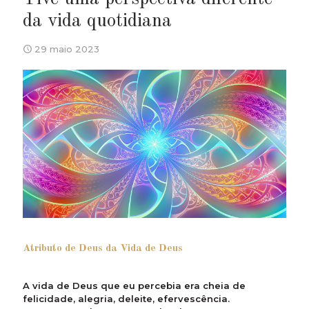
da vida quotidiana
29 maio 2023
Atributo de Deus da Vida de Deus
A vida de Deus que eu percebia era cheia de
felicidade, alegria, deleite, efervescência.