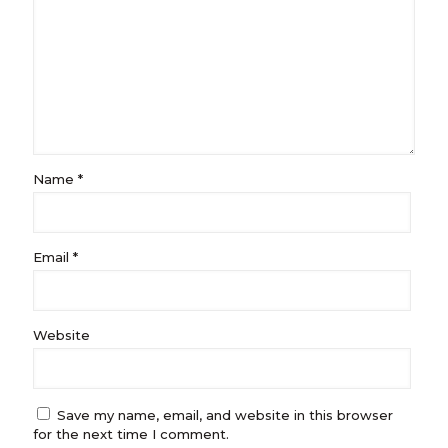
Name
*
Email
*
Website
Save my name, email, and website in this browser
for the next time I comment.