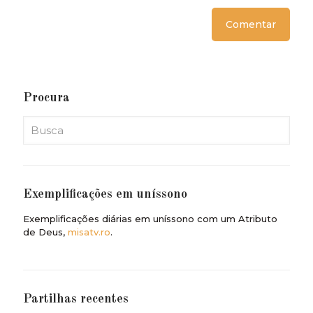
Procura
Exemplificações em uníssono
Exemplificações diárias em uníssono com um Atributo
de Deus,
misatv.ro
.
Partilhas recentes