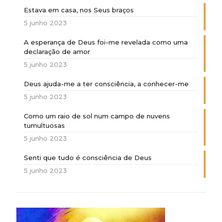
Estava em casa, nos Seus braços
5 junho 2023
A esperança de Deus foi-me revelada como uma
declaração de amor
5 junho 2023
Deus ajuda-me a ter consciência, a conhecer-me
5 junho 2023
Como um raio de sol num campo de nuvens
tumultuosas
5 junho 2023
Senti que tudo é consciência de Deus
5 junho 2023