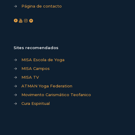
→
Página de contacto
Sites recomendados
→
MISA Escola de Yoga
→
MISA Campos
→
MISA TV
→
ATMAN Yoga Federation
→
Movimento Carismático Teofanico
→
Cura Espiritual