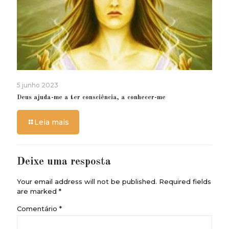
5 junho 2023
Deus ajuda-me a ter consciência, a conhecer-me
Leia mais
Deixe uma resposta
Your email address will not be published.
Required fields
are marked
*
Comentário
*